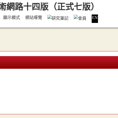
顯示模式
網站導覽
EN