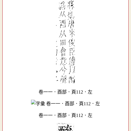
卷一一．酉部．頁112．左
卷一一．酉部．頁112．左