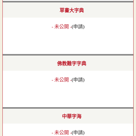
草書大字典
- 未公開 -
(
申請
)
佛教難字字典
- 未公開 -
(
申請
)
中華字海
- 未公開 -
(
申請
)