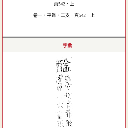
卷一．平聲．二支．頁542．上
字彙