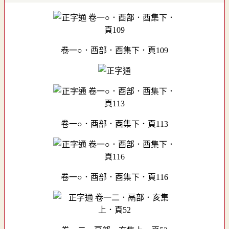
卷一○．酉部．酉集下．頁109
卷一○．酉部．酉集下．頁113
卷一○．酉部．酉集下．頁116