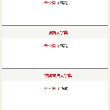
- 未公開 -
(
申請
)
漢語大字典
- 未公開 -
(
申請
)
中國書法大字典
- 未公開 -
(
申請
)