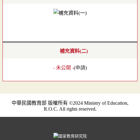
補充資料(二)
- 未公開 -
(
申請
)
中華民國教育部 版權所有 ©2024 Ministry of Education,
R.O.C. All rights reserved.