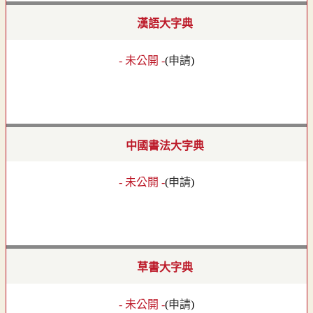
漢語大字典
- 未公開 -
(
申請
)
中國書法大字典
- 未公開 -
(
申請
)
草書大字典
- 未公開 -
(
申請
)