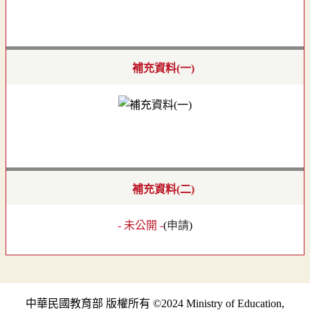
補充資料(一)
補充資料(二)
- 未公開 -
(
申請
)
中華民國教育部 版權所有 ©2024 Ministry of Education,