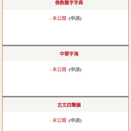
佛教難字字典
- 未公開 -
(
申請
)
中華字海
- 未公開 -
(
申請
)
古文四聲韻
- 未公開 -
(
申請
)