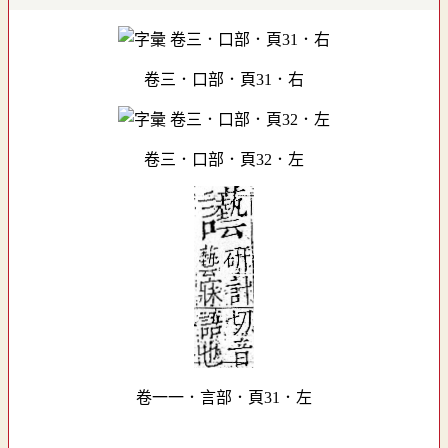
卷三．口部．頁31．右
卷三．口部．頁32．左
卷一一．言部．頁31．左