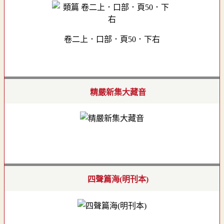
卷二上．口部．頁50．下右
精嚴新集大藏音
四聲篇海(明刊本)