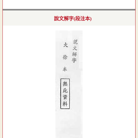
說文解字(段注本)