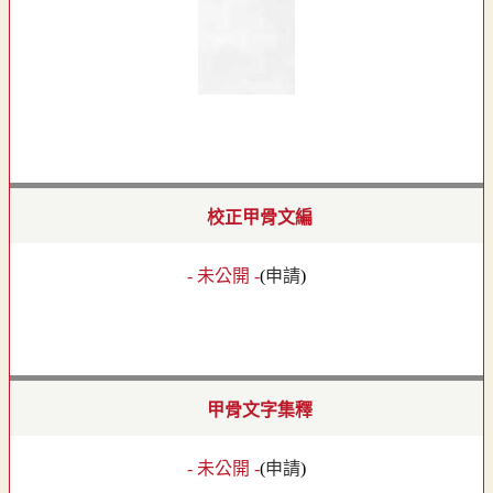
校正甲骨文編
- 未公開 -
(
申請
)
甲骨文字集釋
- 未公開 -
(
申請
)