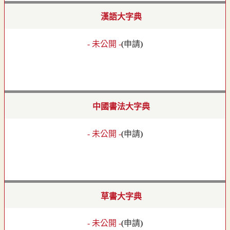
漢語大字典
- 未公開 -
(
申請
)
中國書法大字典
- 未公開 -
(
申請
)
草書大字典
- 未公開 -
(
申請
)