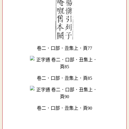
卷二．口部．丑集上．頁77
卷二．口部．丑集上．頁85
卷二．口部．丑集上．頁90