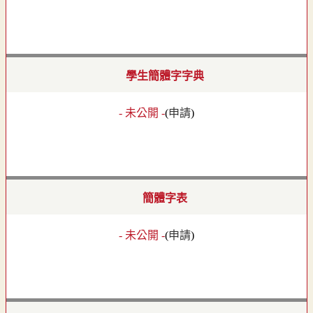
學生簡體字字典
- 未公開 -
(
申請
)
簡體字表
- 未公開 -
(
申請
)