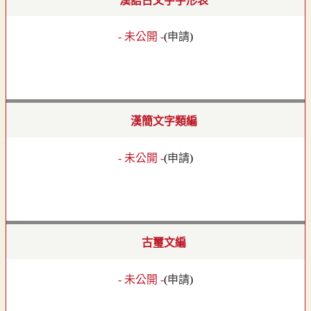
漢語古文字字形表
- 未公開 -
(
申請
)
漢簡文字類編
- 未公開 -
(
申請
)
古璽文編
- 未公開 -
(
申請
)