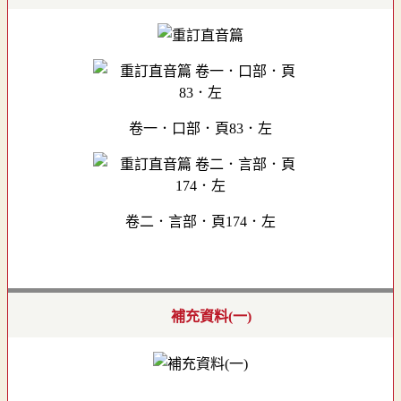
卷一．口部．頁83．左
卷二．言部．頁174．左
補充資料(一)