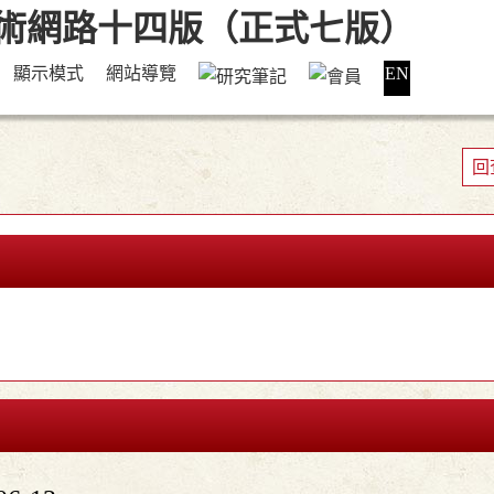
顯示模式
網站導覽
EN
回