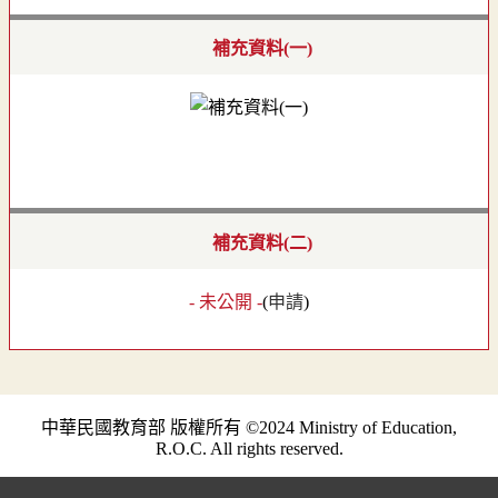
補充資料(一)
補充資料(二)
- 未公開 -
(
申請
)
中華民國教育部 版權所有 ©2024 Ministry of Education,
R.O.C. All rights reserved.