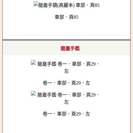
車部．頁85
龍龕手鑑
卷一．車部．頁29．左
卷一．車部．頁29．左