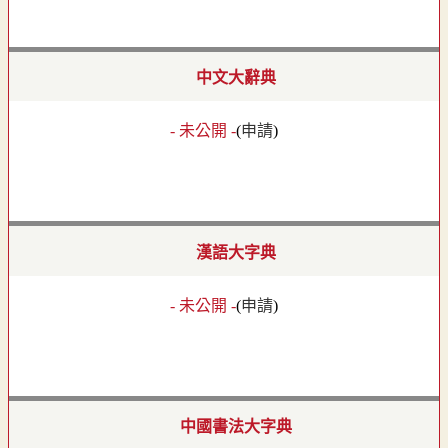
中文大辭典
- 未公開 -
(
申請
)
漢語大字典
- 未公開 -
(
申請
)
中國書法大字典