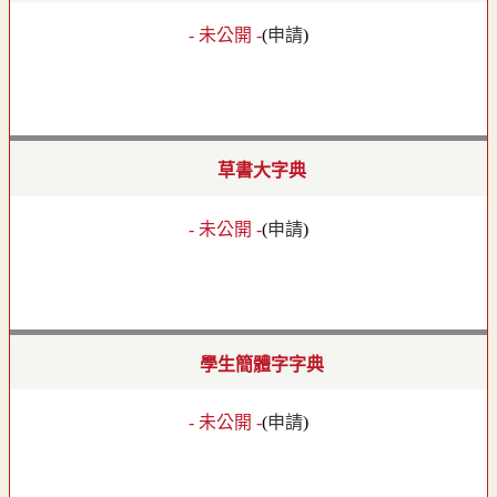
- 未公開 -
(
申請
)
草書大字典
- 未公開 -
(
申請
)
學生簡體字字典
- 未公開 -
(
申請
)