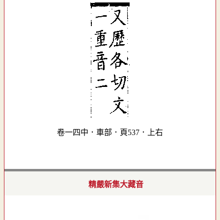
卷一四中．車部．頁537．上右
精嚴新集大藏音