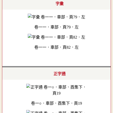
字彙
卷一一．車部．頁79．左
卷一一．車部．頁82．左
正字通
卷一○．車部．酉集下．頁19