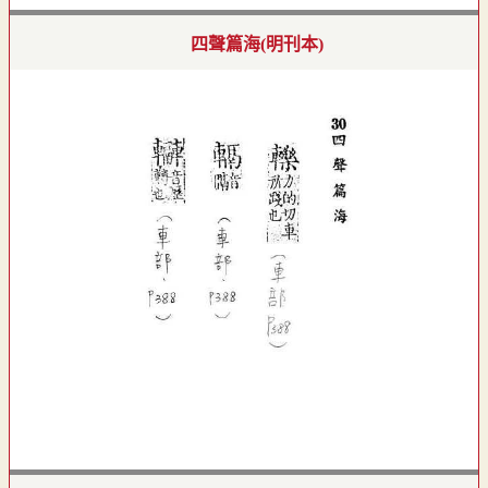
四聲篇海(明刊本)