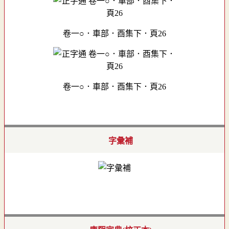
卷一○．車部．酉集下．頁26
卷一○．車部．酉集下．頁26
字彙補