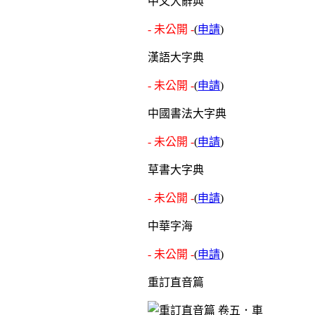
中文大辭典
- 未公開 -
(
申請
)
漢語大字典
- 未公開 -
(
申請
)
中國書法大字典
- 未公開 -
(
申請
)
草書大字典
- 未公開 -
(
申請
)
中華字海
- 未公開 -
(
申請
)
重訂直音篇