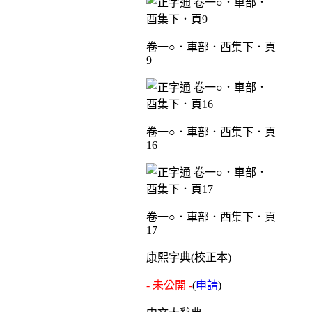
卷一○．車部．酉集下．頁
9
卷一○．車部．酉集下．頁
16
卷一○．車部．酉集下．頁
17
康熙字典(校正本)
- 未公開 -
(
申請
)