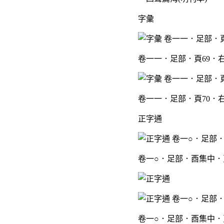
字彙
卷一一．足部．頁69．
卷一一．足部．頁70．
正字通
卷一○．足部．酉集中．
卷一○．足部．酉集中．