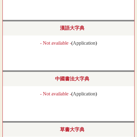
漢語大字典
- Not available -
(
Application
)
中國書法大字典
- Not available -
(
Application
)
草書大字典