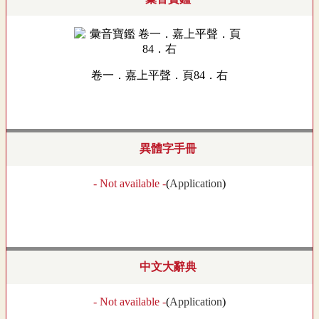
卷一．嘉上平聲．頁84．右
異體字手冊
- Not available -
(
Application
)
中文大辭典
- Not available -
(
Application
)