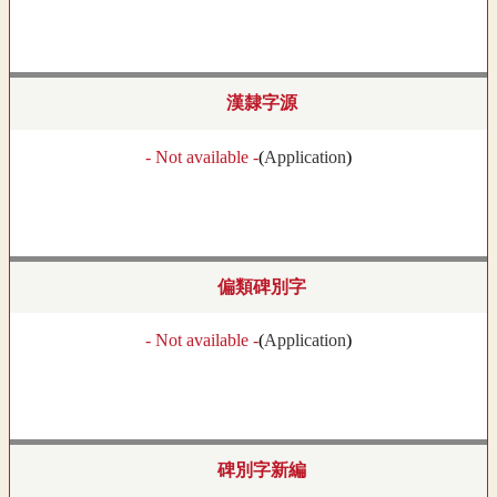
漢隸字源
- Not available -
(
Application
)
偏類碑別字
- Not available -
(
Application
)
碑別字新編