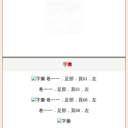
字彙
卷一一．足部．頁61．左
卷一一．足部．頁68．左