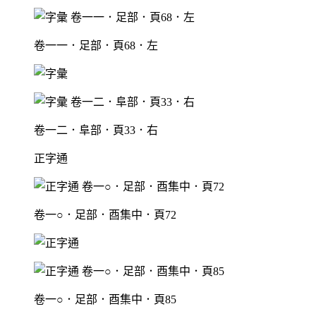
卷一一．足部．頁68．左
卷一二．阜部．頁33．右
正字通
卷一○．足部．酉集中．頁72
卷一○．足部．酉集中．頁85