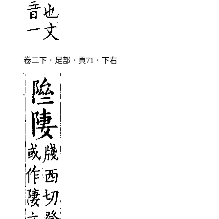
卷二下．足部．頁71．下右