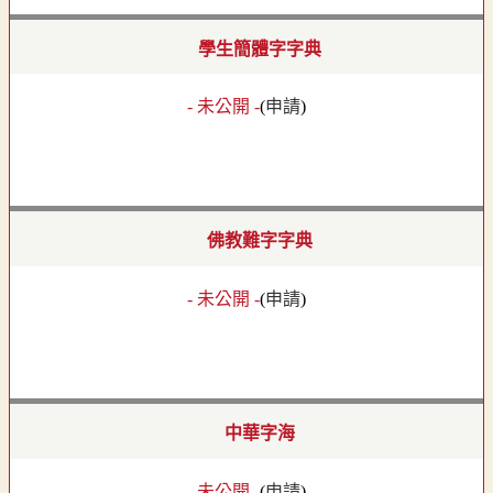
學生簡體字字典
- 未公開 -
(
申請
)
佛教難字字典
- 未公開 -
(
申請
)
中華字海
- 未公開 -
(
申請
)