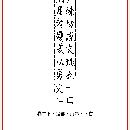
卷二下．足部．頁73．下右