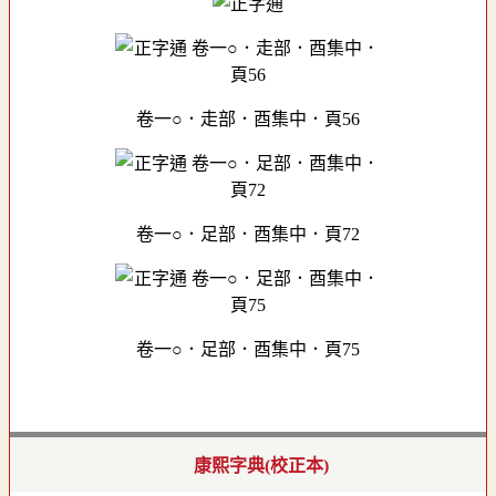
卷一○．走部．酉集中．頁56
卷一○．足部．酉集中．頁72
卷一○．足部．酉集中．頁75
康熙字典(校正本)