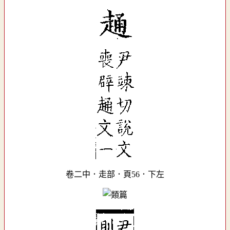
卷二中．走部．頁56．下左