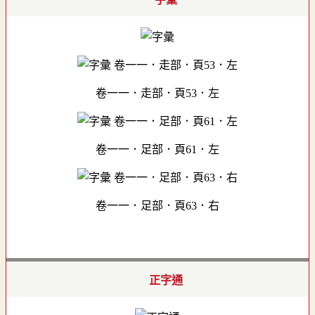
卷一一．走部．頁53．左
卷一一．足部．頁61．左
卷一一．足部．頁63．右
正字通