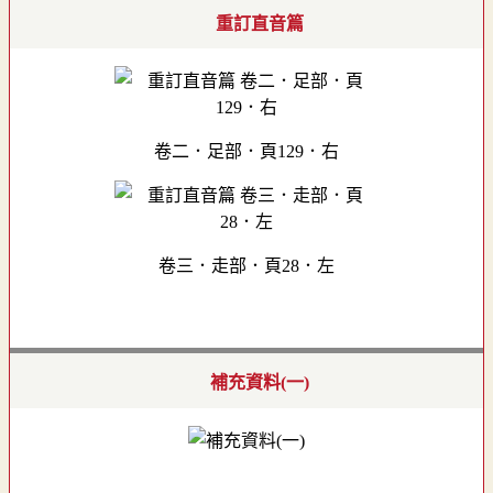
重訂直音篇
卷二．足部．頁129．右
卷三．走部．頁28．左
補充資料(一)