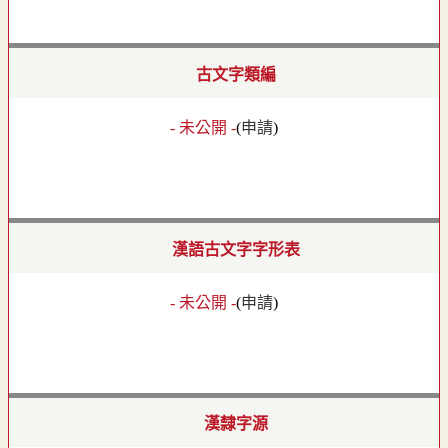
古文字類編
- 未公開 -
(
申請
)
漢語古文字字形表
- 未公開 -
(
申請
)
漢隸字源