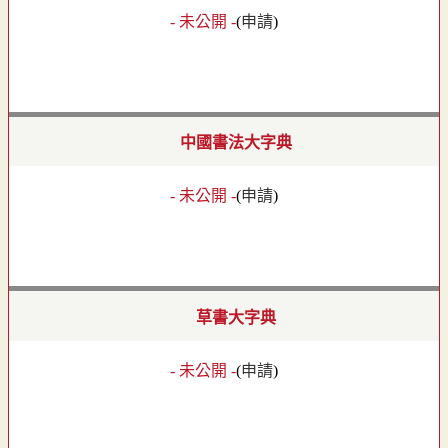
- 未公開 -
(
申請
)
中國書法大字典
- 未公開 -
(
申請
)
草書大字典
- 未公開 -
(
申請
)