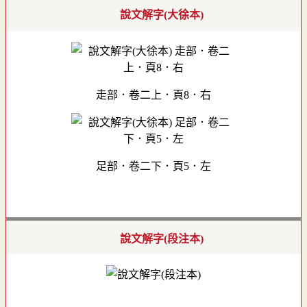
說文解字(大徐本)
走部．卷二上．頁8．右
足部．卷二下．頁5．左
說文解字(段注本)