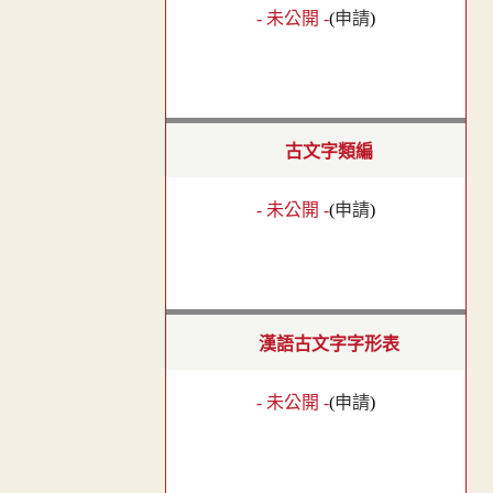
- 未公開 -
(
申請
)
古文字類編
- 未公開 -
(
申請
)
漢語古文字字形表
- 未公開 -
(
申請
)