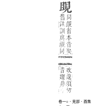
卷一○．見部．酉集