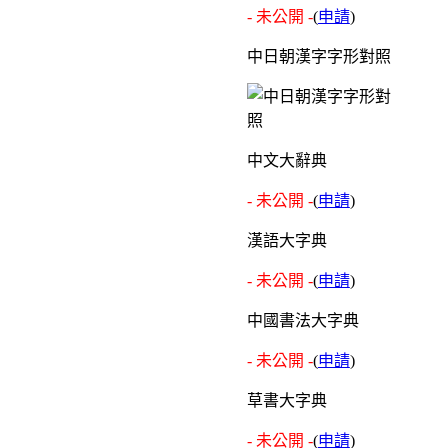
- 未公開 -
(
申請
)
中日朝漢字字形對照
中文大辭典
- 未公開 -
(
申請
)
漢語大字典
- 未公開 -
(
申請
)
中國書法大字典
- 未公開 -
(
申請
)
草書大字典
- 未公開 -
(
申請
)