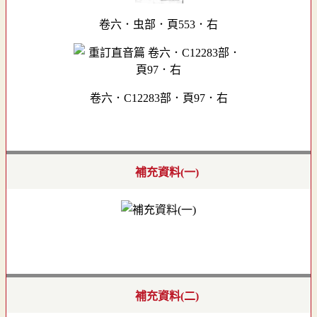
卷六．虫部．頁553．右
卷六．C12283部．頁97．右
補充資料(一)
補充資料(二)