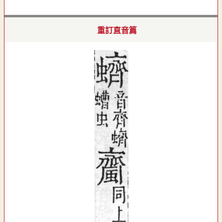
重訂直音篇