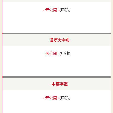
- 未公開 -
(
申請
)
漢語大字典
- 未公開 -
(
申請
)
中華字海
- 未公開 -
(
申請
)