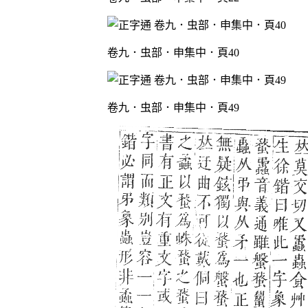
卷九．虫部．申集中．頁40
卷九．虫部．申集中．頁49