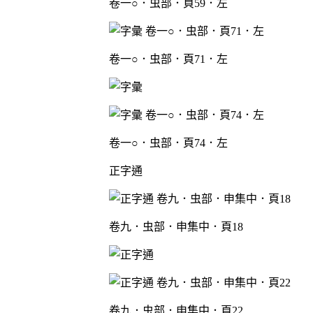
卷一○．虫部．頁59．左
卷一○．虫部．頁71．左
卷一○．虫部．頁74．左
正字通
卷九．虫部．申集中．頁18
卷九．虫部．申集中．頁22