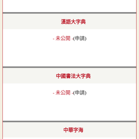
漢語大字典
- 未公開 -
(
申請
)
中國書法大字典
- 未公開 -
(
申請
)
中華字海