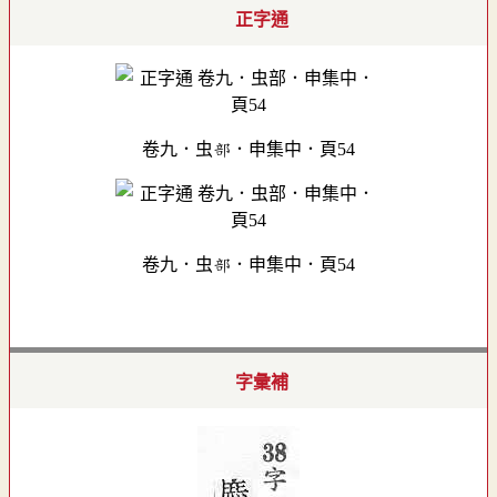
正字通
卷九．虫部．申集中．頁54
卷九．虫部．申集中．頁54
字彙補