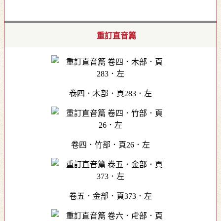
重訂直音篇
卷四．木部．頁283．左
卷四．竹部．頁26．左
卷五．金部．頁373．左