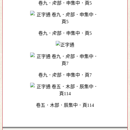
卷九．虍部．申集中．頁5
卷九．虍部．申集中．頁5
卷九．虍部．申集中．頁7
卷五．木部．辰集中．頁114