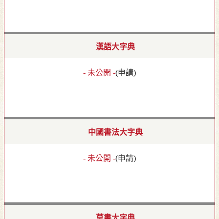
漢語大字典
- 未公開 -
(
申請
)
中國書法大字典
- 未公開 -
(
申請
)
草書大字典