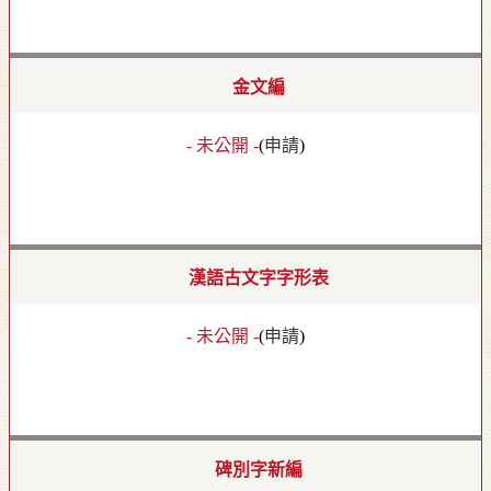
金文編
- 未公開 -
(
申請
)
漢語古文字字形表
- 未公開 -
(
申請
)
碑別字新編