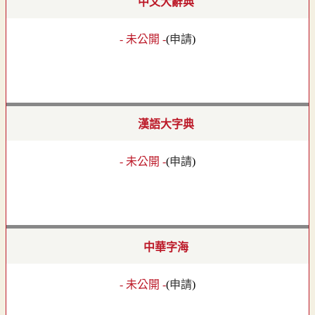
中文大辭典
- 未公開 -
(
申請
)
漢語大字典
- 未公開 -
(
申請
)
中華字海
- 未公開 -
(
申請
)