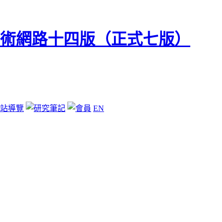
站導覽
EN