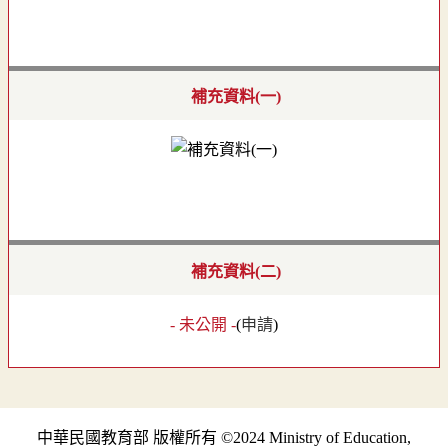
補充資料(一)
補充資料(二)
- 未公開 -
(
申請
)
中華民國教育部 版權所有 ©2024 Ministry of Education,