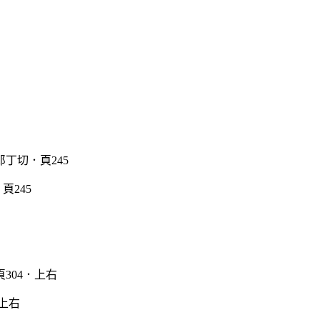
頁245
上右