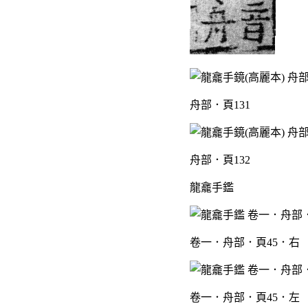
舟部．頁131
舟部．頁132
龍龕手鑑
卷一．舟部．頁45．右
卷一．舟部．頁45．左