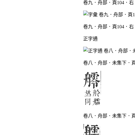
卷九．舟部．頁104．右
卷九．舟部．頁104．右
正字通
卷八．舟部．未集下．頁
卷八．舟部．未集下．頁