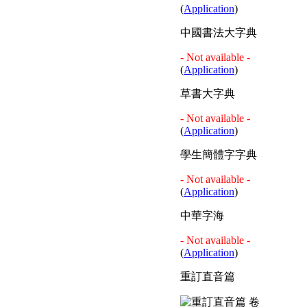
(
Application
)
中國書法大字典
- Not available -
(
Application
)
草書大字典
- Not available -
(
Application
)
學生簡體字字典
- Not available -
(
Application
)
中華字海
- Not available -
(
Application
)
重訂直音篇