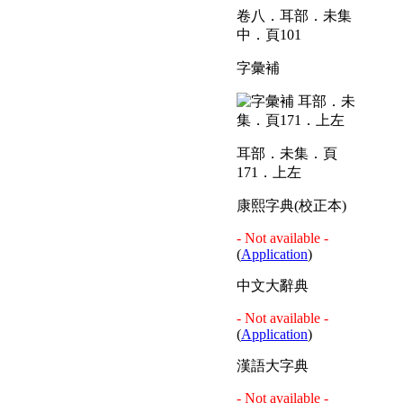
卷八．耳部．未集
中．頁101
字彙補
耳部．未集．頁
171．上左
康熙字典(校正本)
- Not available -
(
Application
)
中文大辭典
- Not available -
(
Application
)
漢語大字典
- Not available -