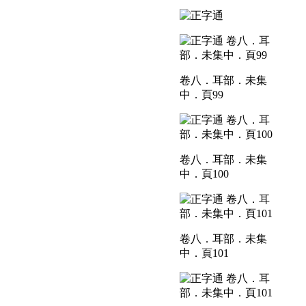
卷八．耳部．未集
中．頁99
卷八．耳部．未集
中．頁100
卷八．耳部．未集
中．頁101