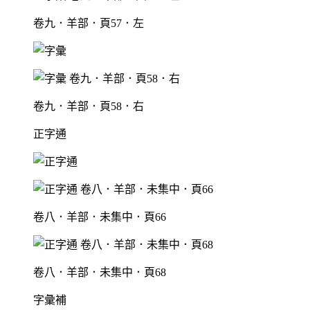
卷九．羊部．頁57．左
卷九．羊部．頁58．右
正字通
卷八．羊部．未集中．頁66
卷八．羊部．未集中．頁68
字彙補