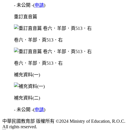
- 未公開 -
(
申請
)
重訂直音篇
卷六．羊部．頁513．右
卷六．羊部．頁513．右
補充資料(一)
補充資料(二)
- 未公開 -
(
申請
)
中華民國教育部 版權所有 ©2024 Ministry of Education, R.O.C.
All rights reserved.