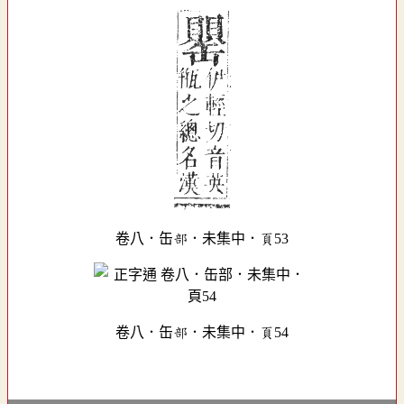
卷八．缶部．未集中．頁53
卷八．缶部．未集中．頁54