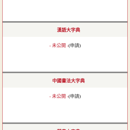
漢語大字典
- 未公開 -
(
申請
)
中國書法大字典
- 未公開 -
(
申請
)