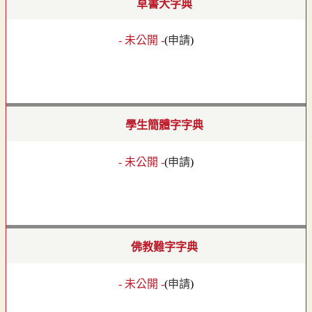
草書大字典
- 未公開 -
(
申請
)
學生簡體字字典
- 未公開 -
(
申請
)
佛教難字字典
- 未公開 -
(
申請
)