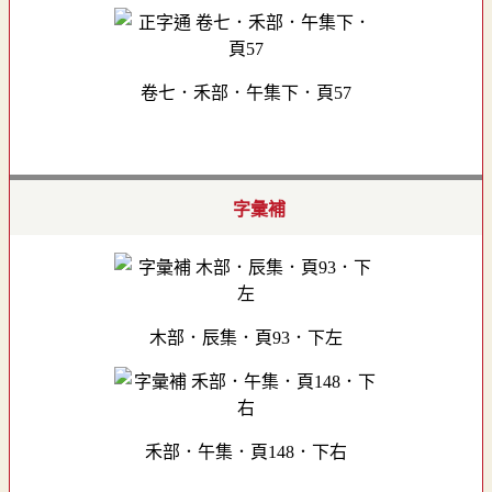
卷七．禾部．午集下．頁57
字彙補
木部．辰集．頁93．下左
禾部．午集．頁148．下右