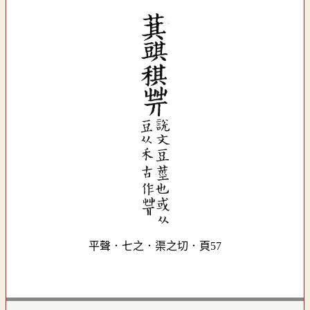
平聲．七之．渠之切．頁57