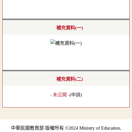
補充資料(一)
補充資料(二)
- 未公開 -
(
申請
)
中華民國教育部 版權所有 ©2024 Ministry of Education,