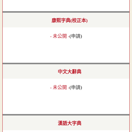
康熙字典(校正本)
- 未公開 -
(
申請
)
中文大辭典
- 未公開 -
(
申請
)
漢語大字典