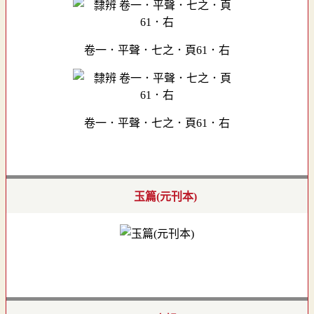
卷一．平聲．七之．頁61．右
卷一．平聲．七之．頁61．右
玉篇(元刊本)