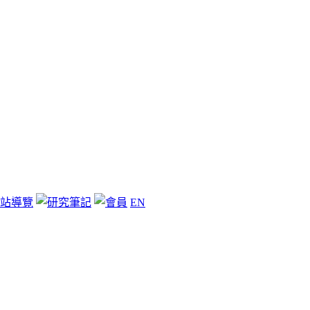
站導覽
EN