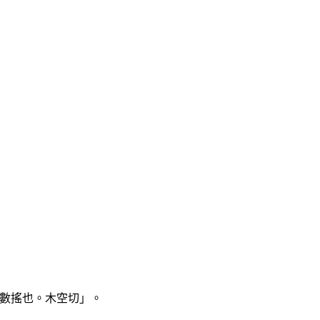
數搖也。木空切」。