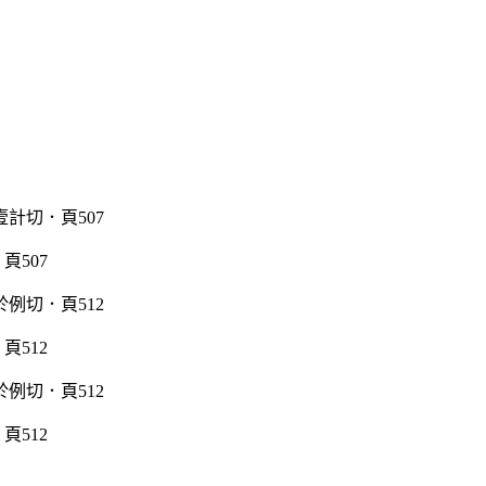
頁507
頁512
頁512