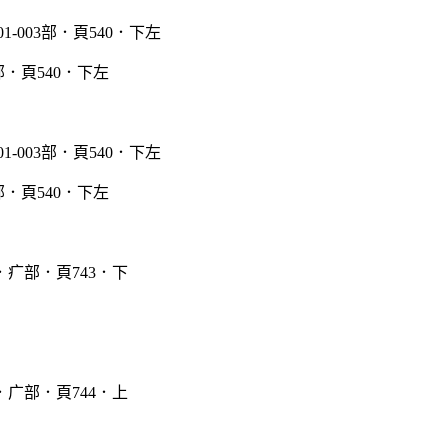
3部．頁540．下左
3部．頁540．下左