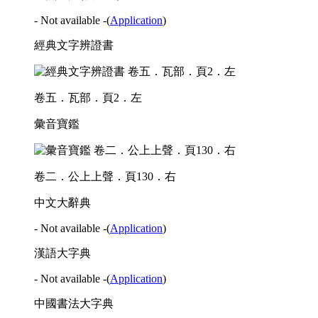
- Not available -
(
Application
)
經典文字辨證書
卷五．瓦部．頁2．左
彙音寶鑑
卷二．公上上聲．頁130．右
中文大辭典
- Not available -
(
Application
)
漢語大字典
- Not available -
(
Application
)
中國書法大字典