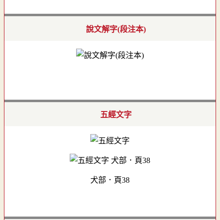
說文解字(段注本)
五經文字
犬部．頁38