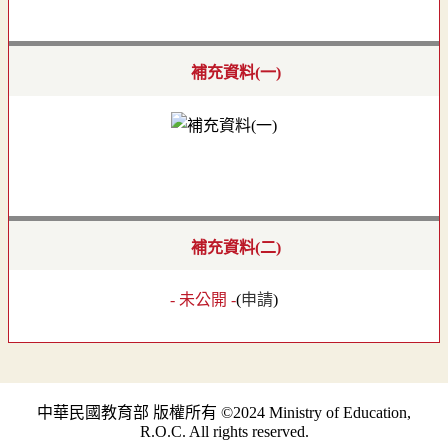
補充資料(一)
補充資料(二)
- 未公開 -
(
申請
)
中華民國教育部 版權所有 ©2024 Ministry of Education,
R.O.C. All rights reserved.