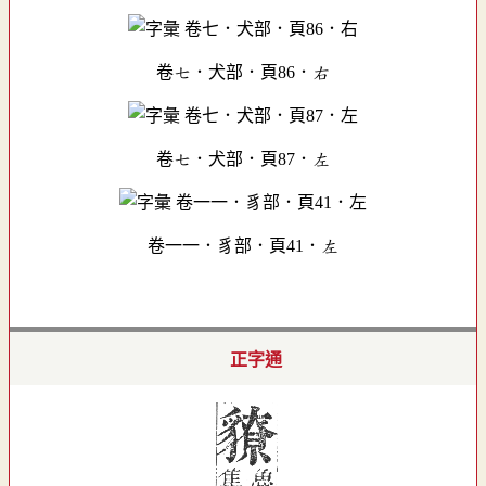
卷七．犬部．頁86．右
卷七．犬部．頁87．左
卷一一．豸部．頁41．左
正字通