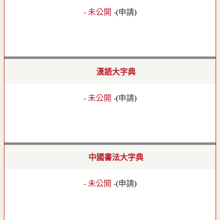
- 未公開 -
(
申請
)
漢語大字典
- 未公開 -
(
申請
)
中國書法大字典
- 未公開 -
(
申請
)