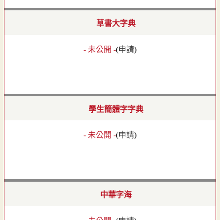
草書大字典
- 未公開 -
(
申請
)
學生簡體字字典
- 未公開 -
(
申請
)
中華字海