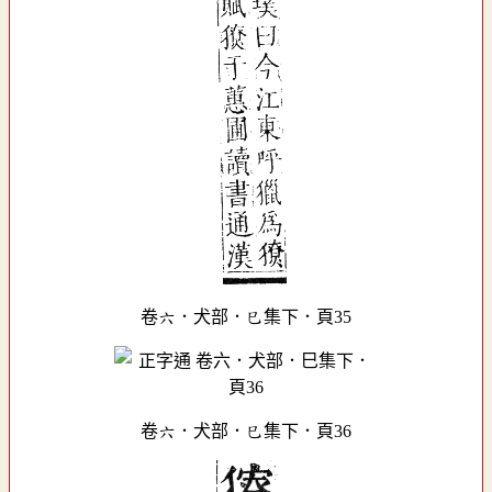
卷六．犬部．巳集下．頁35
卷六．犬部．巳集下．頁36