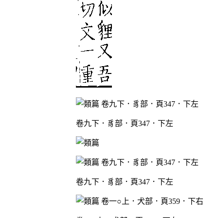
卷九下．豸部．頁347．下左
卷九下．豸部．頁347．下左