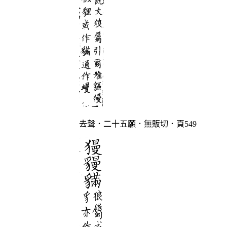
去聲．二十五願．無販切．頁549