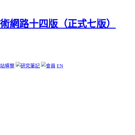
站導覽
EN