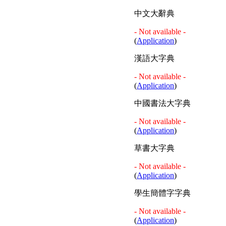
中文大辭典
- Not available -
(
Application
)
漢語大字典
- Not available -
(
Application
)
中國書法大字典
- Not available -
(
Application
)
草書大字典
- Not available -
(
Application
)
學生簡體字字典
- Not available -
(
Application
)