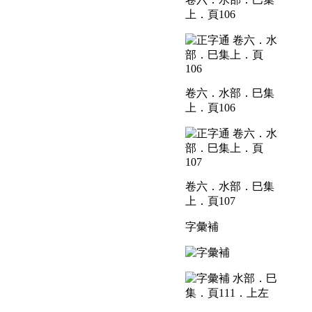
上．頁106
卷六．水部．巳集
上．頁106
卷六．水部．巳集
上．頁107
字彙補