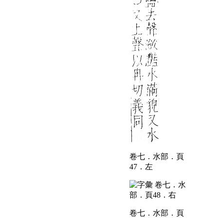
卷七．水部．頁
47．左
卷七．水部．頁