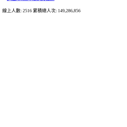
線上人數: 2516
累積總人次: 149,286,856