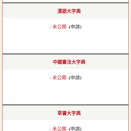
漢語大字典
- 未公開 -
(
申請
)
中國書法大字典
- 未公開 -
(
申請
)
草書大字典
- 未公開 -
(
申請
)