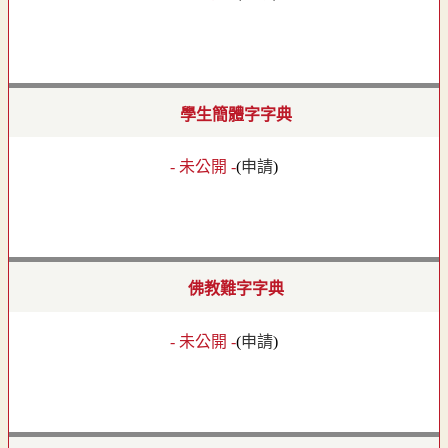
學生簡體字字典
- 未公開 -
(
申請
)
佛教難字字典
- 未公開 -
(
申請
)