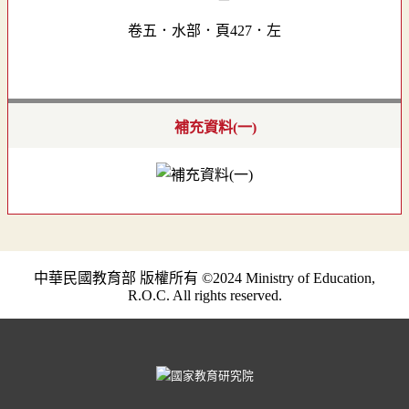
卷五．水部．頁427．左
補充資料(一)
中華民國教育部 版權所有 ©2024 Ministry of Education,
R.O.C. All rights reserved.