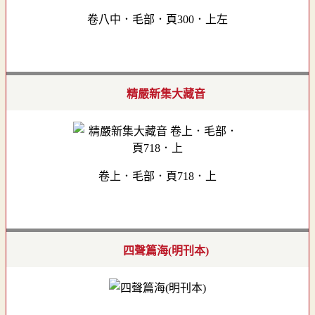
卷八中．毛部．頁300．上左
精嚴新集大藏音
卷上．毛部．頁718．上
四聲篇海(明刊本)