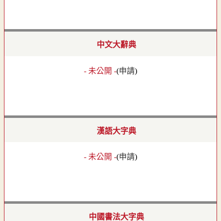
中文大辭典
- 未公開 -
(
申請
)
漢語大字典
- 未公開 -
(
申請
)
中國書法大字典