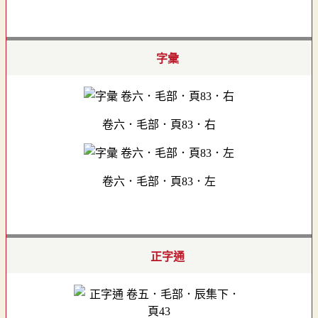
字彙
卷六．毛部．頁83．右
卷六．毛部．頁83．左
正字通