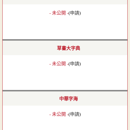
- 未公開 -
(
申請
)
草書大字典
- 未公開 -
(
申請
)
中華字海
- 未公開 -
(
申請
)