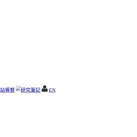
站導覽
EN