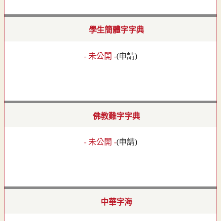
學生簡體字字典
- 未公開 -
(
申請
)
佛教難字字典
- 未公開 -
(
申請
)
中華字海