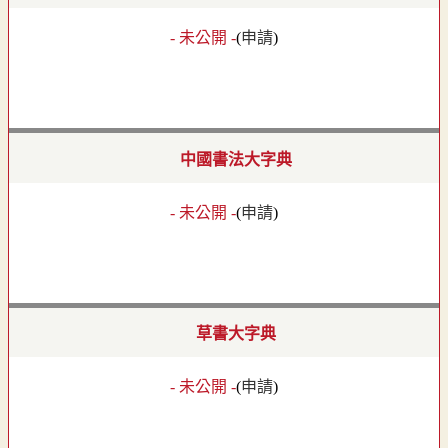
- 未公開 -
(
申請
)
中國書法大字典
- 未公開 -
(
申請
)
草書大字典
- 未公開 -
(
申請
)