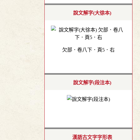
說文解字(大徐本)
欠部．卷八下．頁5．右
說文解字(段注本)
漢語古文字字形表