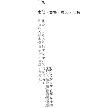
巾部．寅集．頁60．上右