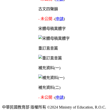
古文四聲韻
- 未公開 -
(
申請
)
宋體母稿異體字
重訂直音篇
補充資料(一)
補充資料(二)
- 未公開 -
(
申請
)
中華民國教育部 版權所有 ©2024 Ministry of Education, R.O.C.