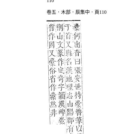
卷五．木部．辰集中．頁110