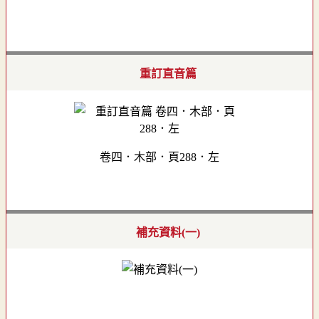
重訂直音篇
卷四．木部．頁288．左
補充資料(一)