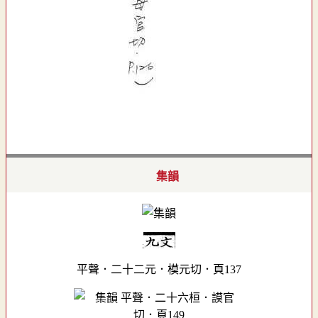
集韻
平聲．二十二元．模元切．頁137