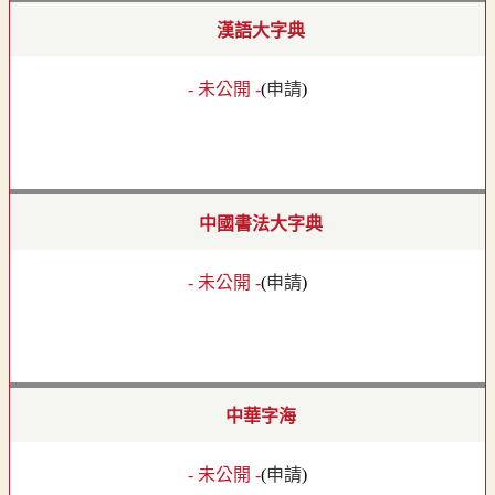
漢語大字典
- 未公開 -
(
申請
)
中國書法大字典
- 未公開 -
(
申請
)
中華字海
- 未公開 -
(
申請
)