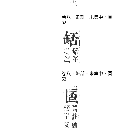
卷八．缶部．未集中．頁
52
卷八．缶部．未集中．頁
53