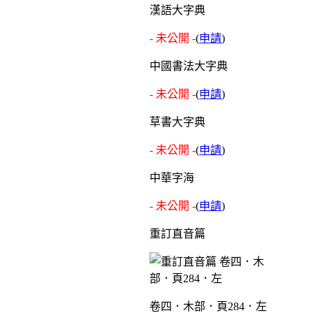
漢語大字典
- 未公開 -
(
申請
)
中國書法大字典
- 未公開 -
(
申請
)
草書大字典
- 未公開 -
(
申請
)
中華字海
- 未公開 -
(
申請
)
重訂直音篇
卷四．木部．頁284．左