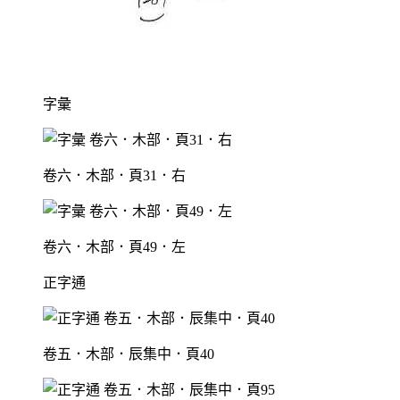
字彙
卷六．木部．頁31．右
卷六．木部．頁49．左
正字通
卷五．木部．辰集中．頁40