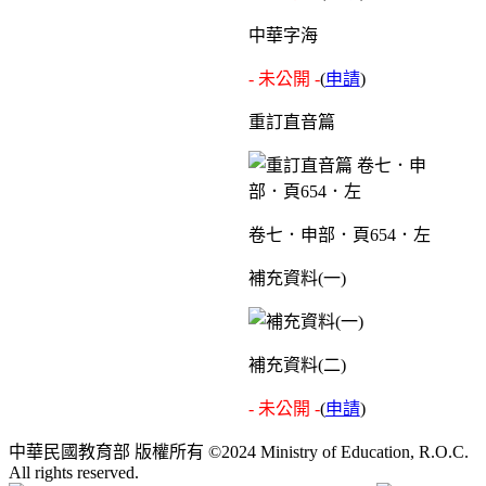
中華字海
- 未公開 -
(
申請
)
重訂直音篇
卷七．申部．頁654．左
補充資料(一)
補充資料(二)
- 未公開 -
(
申請
)
中華民國教育部 版權所有 ©2024 Ministry of Education, R.O.C.
All rights reserved.