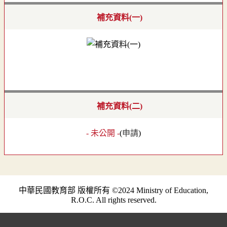
補充資料(一)
補充資料(二)
- 未公開 -
(
申請
)
中華民國教育部 版權所有 ©2024 Ministry of Education,
R.O.C. All rights reserved.