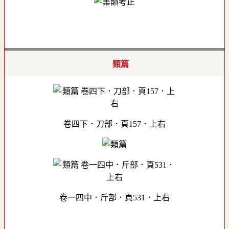
類篇
卷四下．刀部．頁157．上右
卷一四中．斤部．頁531．上右