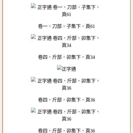
卷一．刀部．子集下．頁61
卷四．斤部．卯集下．頁34
卷四．斤部．卯集下．頁36
卷四．斤部．卯集下．頁36