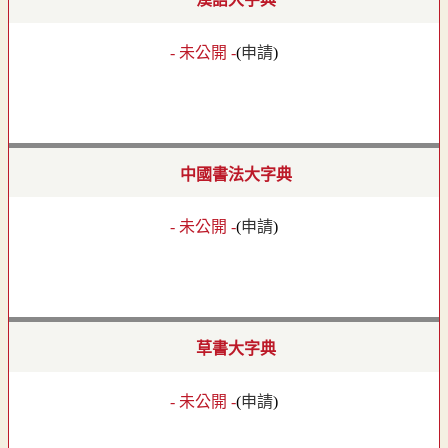
- 未公開 -
(
申請
)
中國書法大字典
- 未公開 -
(
申請
)
草書大字典
- 未公開 -
(
申請
)