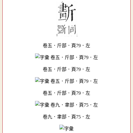
卷五．斤部．頁79．左
卷五．斤部．頁79．左
卷五．斤部．頁79．左
卷九．聿部．頁75．左