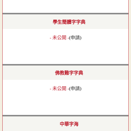
學生簡體字字典
- 未公開 -
(
申請
)
佛教難字字典
- 未公開 -
(
申請
)
中華字海