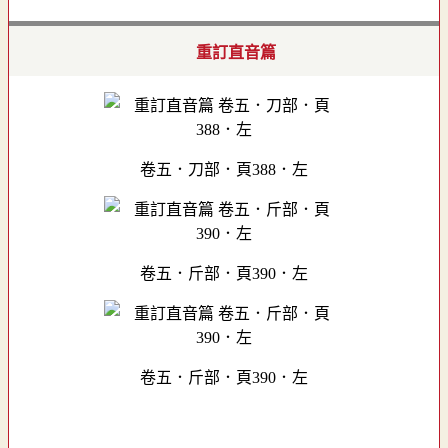
重訂直音篇
卷五．刀部．頁388．左
卷五．斤部．頁390．左
卷五．斤部．頁390．左