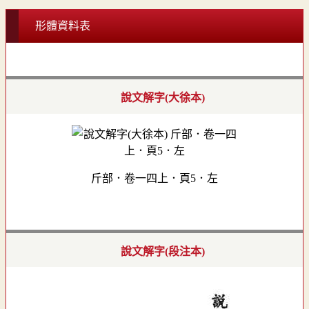
形體資料表
說文解字(大徐本)
斤部．卷一四上．頁5．左
說文解字(段注本)