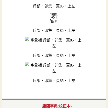
斤部．卯集．頁85．上左
斤部．卯集．頁85．上左
斤部．卯集．頁85．上左
斤部．卯集．頁85．上左
康熙字典(校正本)