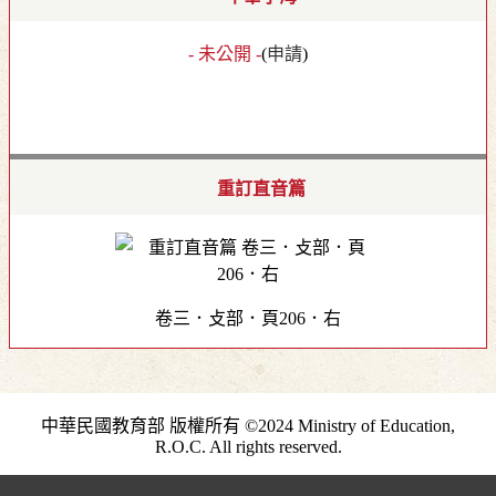
- 未公開 -
(
申請
)
重訂直音篇
卷三．攴部．頁206．右
中華民國教育部 版權所有 ©2024 Ministry of Education,
R.O.C. All rights reserved.