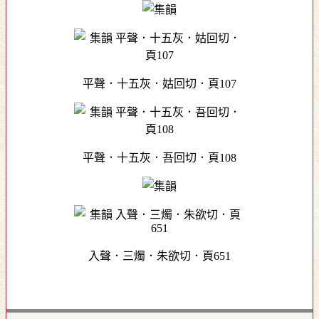
平聲．十五灰．姑回切．頁107
平聲．十五灰．吾回切．頁108
入聲．三燭．朱欲切．頁651