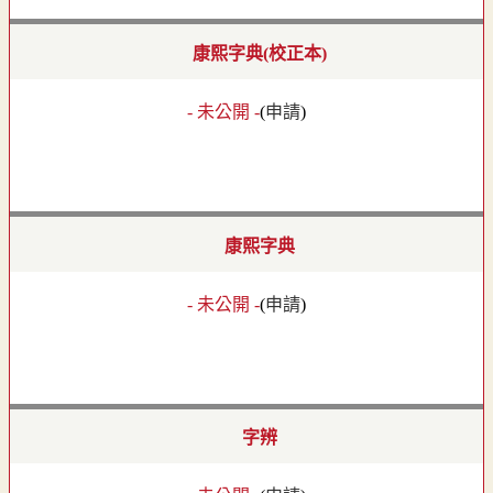
康熙字典(校正本)
- 未公開 -
(
申請
)
康熙字典
- 未公開 -
(
申請
)
字辨