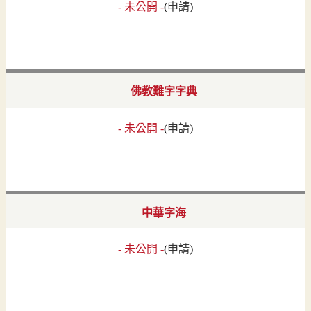
- 未公開 -
(
申請
)
佛教難字字典
- 未公開 -
(
申請
)
中華字海
- 未公開 -
(
申請
)