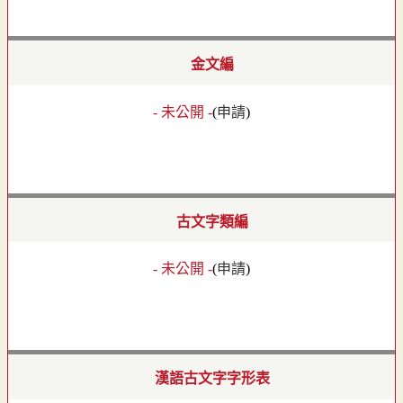
金文編
- 未公開 -
(
申請
)
古文字類編
- 未公開 -
(
申請
)
漢語古文字字形表