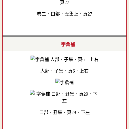
卷二．口部．丑集上．頁27
字彙補
人部．子集．頁6．上右
口部．丑集．頁29．下左