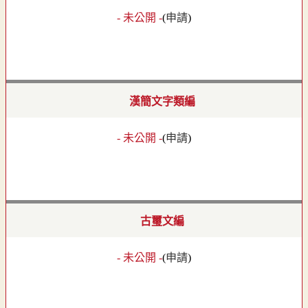
- 未公開 -
(
申請
)
漢簡文字類編
- 未公開 -
(
申請
)
古璽文編
- 未公開 -
(
申請
)