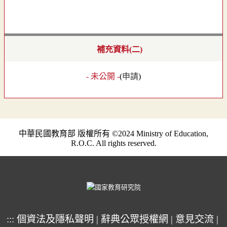
補充資料(二)
- 未公開 -
(
申請
)
中華民國教育部 版權所有 ©2024 Ministry of Education,
R.O.C. All rights reserved.
:::
個資法及隱私聲明
|
辭典公眾授權網
|
意見交流
|