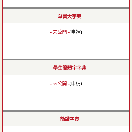
草書大字典
- 未公開 -
(
申請
)
學生簡體字字典
- 未公開 -
(
申請
)
簡體字表