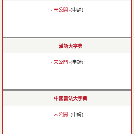
- 未公開 -
(
申請
)
漢語大字典
- 未公開 -
(
申請
)
中國書法大字典
- 未公開 -
(
申請
)