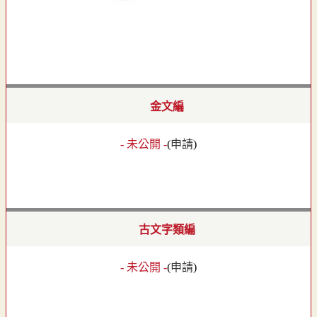
金文編
- 未公開 -
(
申請
)
古文字類編
- 未公開 -
(
申請
)