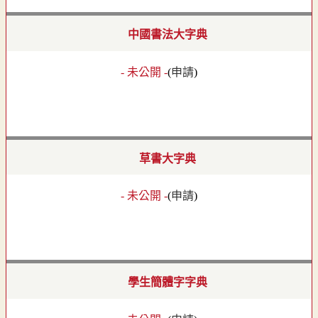
中國書法大字典
- 未公開 -
(
申請
)
草書大字典
- 未公開 -
(
申請
)
學生簡體字字典