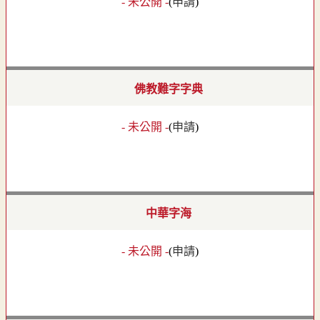
- 未公開 -
(
申請
)
佛教難字字典
- 未公開 -
(
申請
)
中華字海
- 未公開 -
(
申請
)