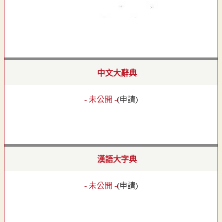
中文大辭典
- 未公開 -
(
申請
)
漢語大字典
- 未公開 -
(
申請
)