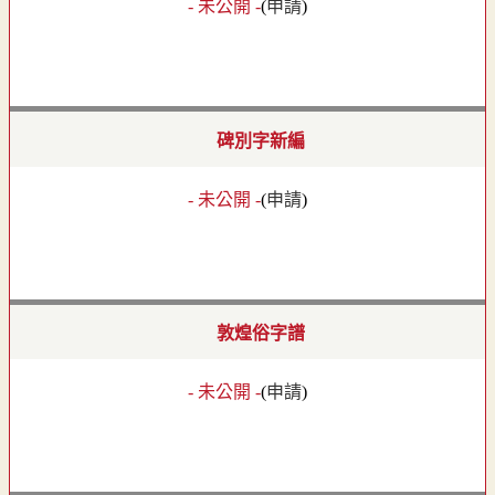
- 未公開 -
(
申請
)
碑別字新編
- 未公開 -
(
申請
)
敦煌俗字譜
- 未公開 -
(
申請
)