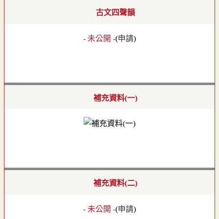
古文四聲韻
- 未公開 -
(
申請
)
補充資料(一)
補充資料(二)
- 未公開 -
(
申請
)