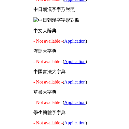
中日朝漢字字形對照
中文大辭典
- Not available -
(
Application
)
漢語大字典
- Not available -
(
Application
)
中國書法大字典
- Not available -
(
Application
)
草書大字典
- Not available -
(
Application
)
學生簡體字字典
- Not available -
(
Application
)