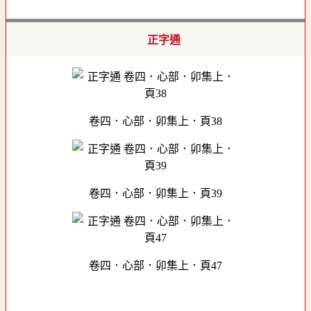
正字通
卷四．心部．卯集上．頁38
卷四．心部．卯集上．頁39
卷四．心部．卯集上．頁47