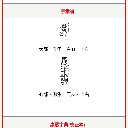
字彙補
大部．丑集．頁41．上左
心部．卯集．頁72．上右
康熙字典(校正本)