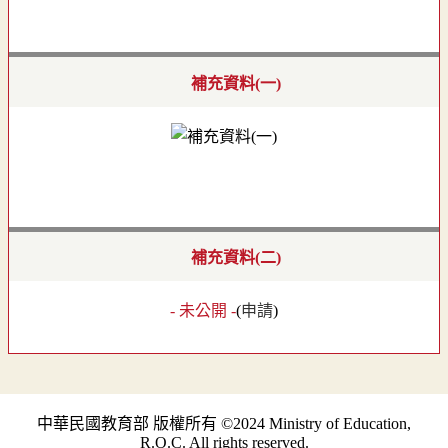
補充資料(一)
補充資料(二)
- 未公開 -
(
申請
)
中華民國教育部 版權所有 ©2024 Ministry of Education,
R.O.C. All rights reserved.