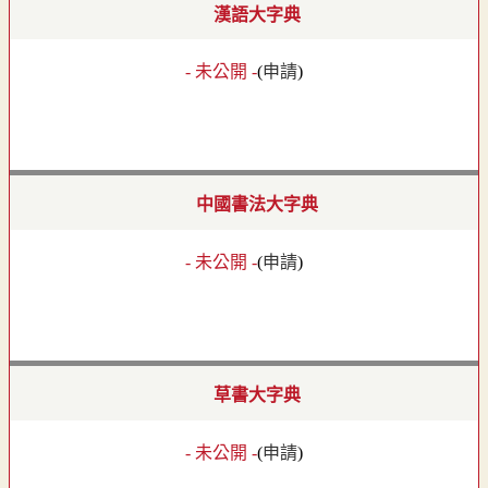
漢語大字典
- 未公開 -
(
申請
)
中國書法大字典
- 未公開 -
(
申請
)
草書大字典
- 未公開 -
(
申請
)