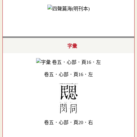
字彙
卷五．心部．頁16．左
卷五．心部．頁20．右