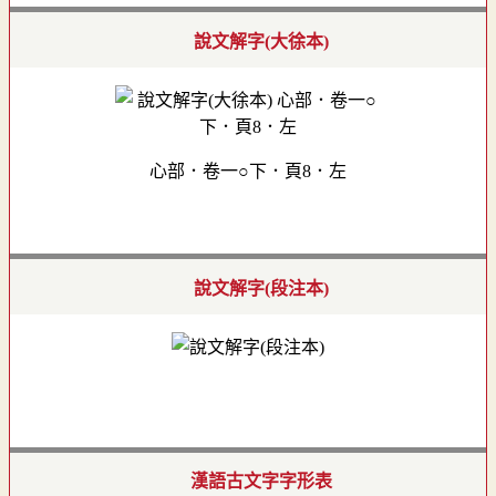
說文解字(大徐本)
心部．卷一○下．頁8．左
說文解字(段注本)
漢語古文字字形表