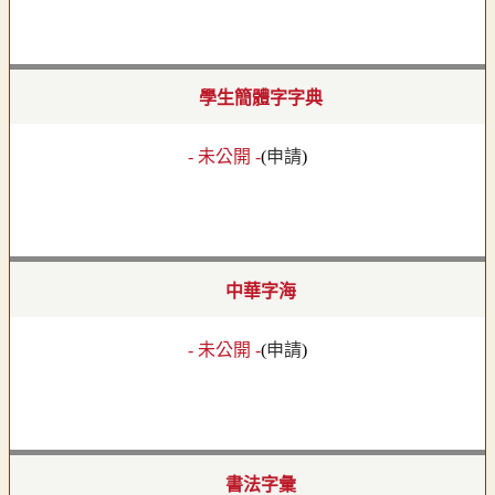
學生簡體字字典
- 未公開 -
(
申請
)
中華字海
- 未公開 -
(
申請
)
書法字彙