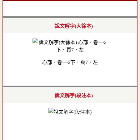
說文解字(大徐本)
心部．卷一○下．頁7．左
說文解字(段注本)